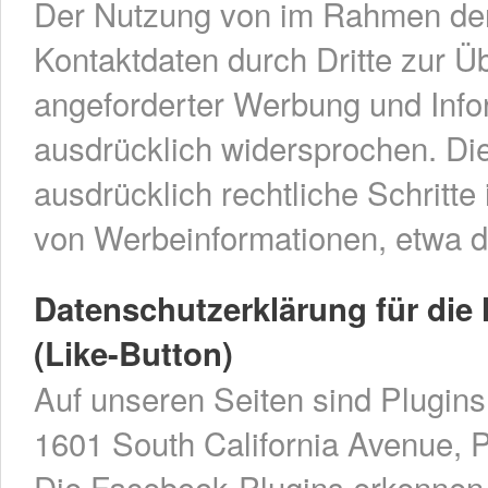
Der Nutzung von im Rahmen der 
Kontaktdaten durch Dritte zur Ü
angeforderter Werbung und Infor
ausdrücklich widersprochen. Die
ausdrücklich rechtliche Schritt
von Werbeinformationen, etwa d
Datenschutzerklärung für die
(Like-Button)
Auf unseren Seiten sind Plugin
1601 South California Avenue, P
Die Facebook-Plugins erkenne