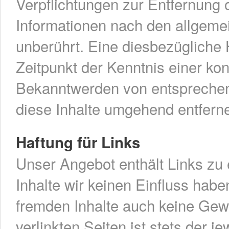
Verpflichtungen zur Entfernung
Informationen nach den allgeme
unberührt. Eine diesbezügliche 
Zeitpunkt der Kenntnis einer ko
Bekanntwerden von entsprechen
diese Inhalte umgehend entfern
Haftung für Links
Unser Angebot enthält Links zu 
Inhalte wir keinen Einfluss habe
fremden Inhalte auch keine Gew
verlinkten Seiten ist stets der j