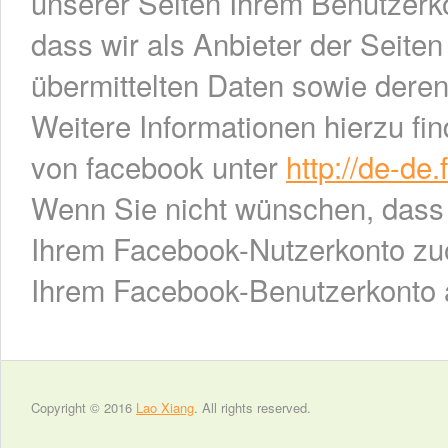
unserer Seiten Ihrem Benutzerko
dass wir als Anbieter der Seiten
übermittelten Daten sowie dere
Weitere Informationen hierzu fi
von facebook unter
http://de-de
Wenn Sie nicht wünschen, dass
Ihrem Facebook-Nutzerkonto zuo
Ihrem Facebook-Benutzerkonto 
Copyright © 2016
Lao Xiang
. All rights reserved.