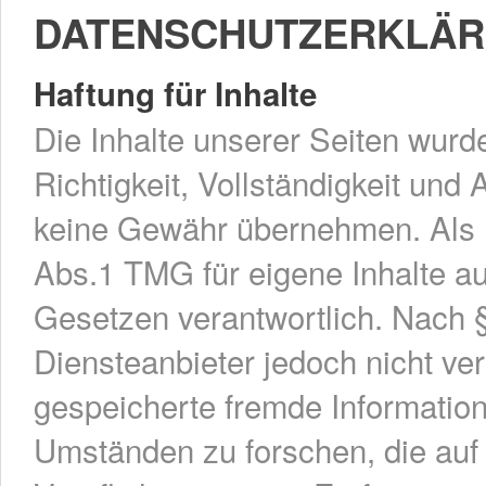
DATENSCHUTZERKLÄ
Haftung für Inhalte
Die Inhalte unserer Seiten wurden
Richtigkeit, Vollständigkeit und 
keine Gewähr übernehmen. Als D
Abs.1 TMG für eigene Inhalte a
Gesetzen verantwortlich. Nach §
Diensteanbieter jedoch nicht verp
gespeicherte fremde Informati
Umständen zu forschen, die auf 