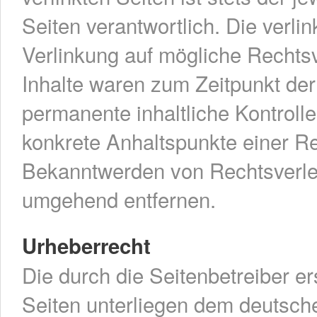
Seiten verantwortlich. Die verl
Verlinkung auf mögliche Rechtsv
Inhalte waren zum Zeitpunkt der
permanente inhaltliche Kontrolle
konkrete Anhaltspunkte einer Re
Bekanntwerden von Rechtsverlet
umgehend entfernen.
Urheberrecht
Die durch die Seitenbetreiber er
Seiten unterliegen dem deutsche