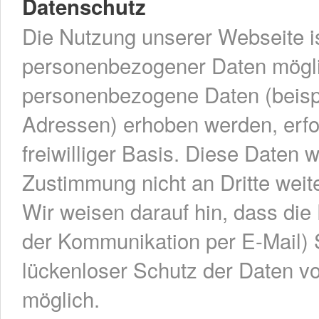
Datenschutz
Die Nutzung unserer Webseite i
personenbezogener Daten mögli
personenbezogene Daten (beispi
Adressen) erhoben werden, erfolg
freiwilliger Basis. Diese Daten
Zustimmung nicht an Dritte wei
Wir weisen darauf hin, dass die 
der Kommunikation per E-Mail) 
lückenloser Schutz der Daten vor
möglich.