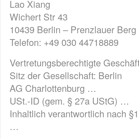
Lao Xiang
Wichert Str 43
10439 Berlin – Prenzlauer Berg
Telefon: +49 030 44718889
Vertretungsberechtigte Geschäf
Sitz der Gesellschaft: Berlin
AG Charlottenburg …
USt.-ID (gem. § 27a UStG) …
Inhaltlich verantwortlich nach 
…