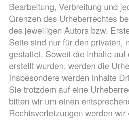
Bearbeitung, Verbreitung und je
Grenzen des Urheberrechtes bed
des jeweiligen Autors bzw. Erst
Seite sind nur für den privaten
gestattet. Soweit die Inhalte auf
erstellt wurden, werden die Urhe
Insbesondere werden Inhalte Dri
Sie trotzdem auf eine Urheberr
bitten wir um einen entspreche
Rechtsverletzungen werden wir 