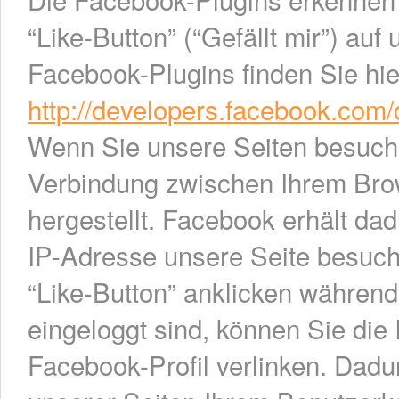
“Like-Button” (“Gefällt mir”) auf
Facebook-Plugins finden Sie hie
http://developers.facebook.com/
Wenn Sie unsere Seiten besuche
Verbindung zwischen Ihrem Br
hergestellt. Facebook erhält dad
IP-Adresse unsere Seite besuc
“Like-Button” anklicken währen
eingeloggt sind, können Sie die 
Facebook-Profil verlinken. Da